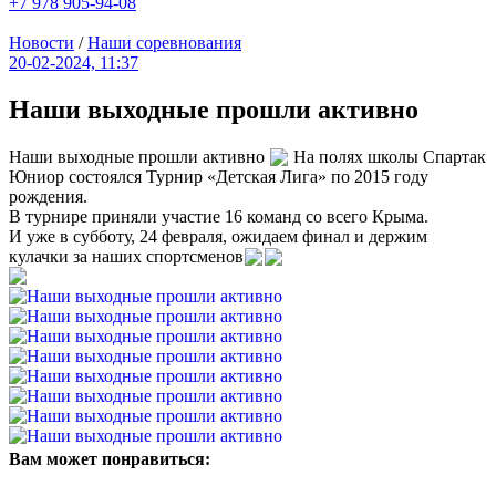
+7 978 905-94-08
Новости
/
Наши соревнования
20-02-2024, 11:37
Наши выходные прошли активно
Наши выходные прошли активно
На полях школы Спартак
Юниор состоялся Турнир «Детская Лига» по 2015 году
рождения.
В турнире приняли участие 16 команд со всего Крыма.
И уже в субботу, 24 февраля, ожидаем финал и держим
кулачки за наших спортсменов
Вам может понравиться: