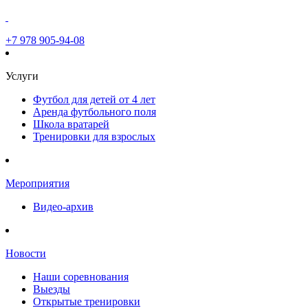
+7 978 905-94-08
Услуги
Футбол для детей от 4 лет
Аренда футбольного поля
Школа вратарей
Тренировки для взрослых
Мероприятия
Видео-архив
Новости
Наши соревнования
Выезды
Открытые тренировки