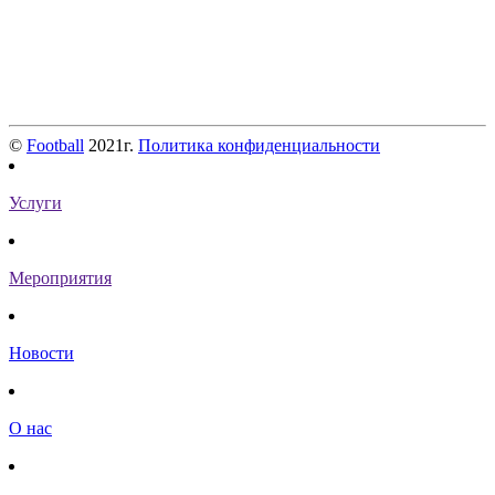
©
Football
2021г.
Политика конфиденциальности
Услуги
Мероприятия
Новости
О нас