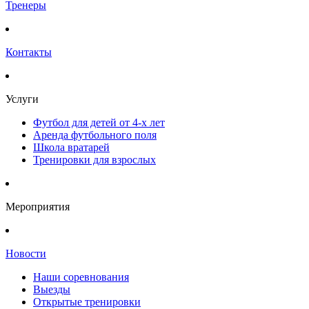
Тренеры
Контакты
Услуги
Футбол для детей от 4-х лет
Аренда футбольного поля
Школа вратарей
Тренировки для взрослых
Мероприятия
Новости
Наши соревнования
Выезды
Открытые тренировки