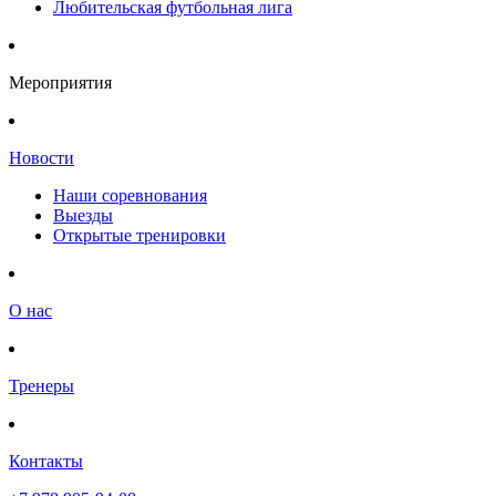
Любительская футбольная лига
Мероприятия
Новости
Наши соревнования
Выезды
Открытые тренировки
О нас
Тренеры
Контакты