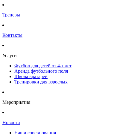
Тренеры
Контакты
Услуги
Футбол для детей от 4-х лет
Аренда футбольного поля
Школа вратарей
Тренировки для взрослых
Мероприятия
Новости
Наши соревнования