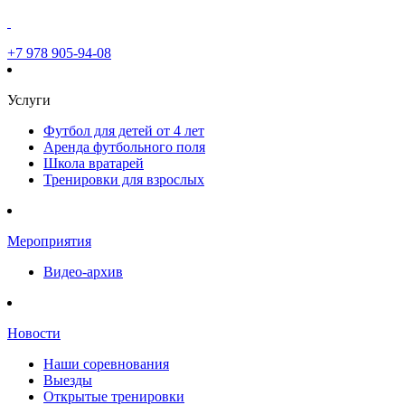
+7 978 905-94-08
Услуги
Футбол для детей от 4 лет
Аренда футбольного поля
Школа вратарей
Тренировки для взрослых
Мероприятия
Видео-архив
Новости
Наши соревнования
Выезды
Открытые тренировки