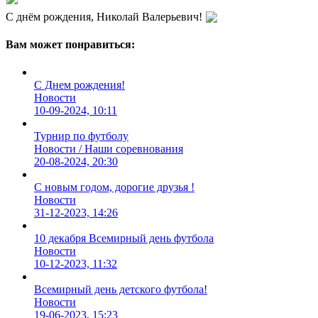
С днём рождения, Николай Валерьевич!
Вам может понравиться:
С Днем рождения!
Новости
10-09-2024, 10:11
Турнир по футболу
Новости / Наши соревнования
20-08-2024, 20:30
С новым годом, дорогие друзья !
Новости
31-12-2023, 14:26
10 декабря Всемирный день футбола
Новости
10-12-2023, 11:32
Всемирный день детского футбола!
Новости
19-06-2023, 15:23