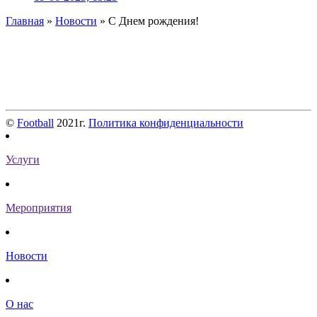
Главная
»
Новости
» С Днем рождения!
©
Football
2021г.
Политика конфиденциальности
Услуги
Мероприятия
Новости
О нас