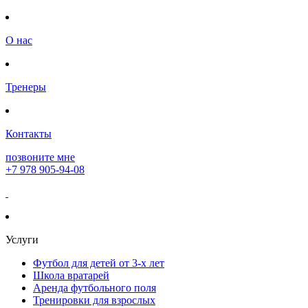
О нас
Тренеры
Контакты
позвоните мне
+7 978 905-94-08
Услуги
Футбол для детей от 3-х лет
Школа вратарей
Аренда футбольного поля
Тренировки для взрослых