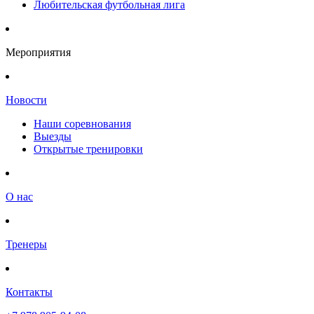
Любительская футбольная лига
Мероприятия
Новости
Наши соревнования
Выезды
Открытые тренировки
О нас
Тренеры
Контакты