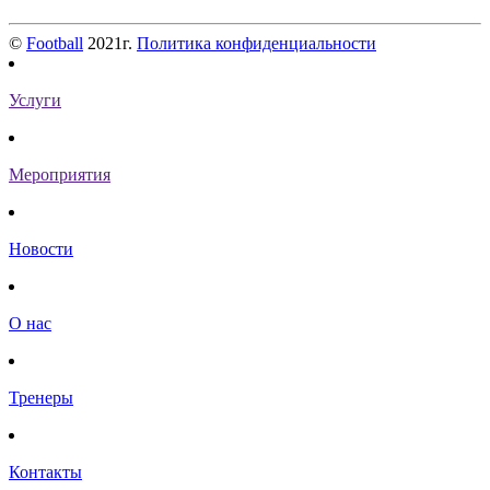
©
Football
2021г.
Политика конфиденциальности
Услуги
Мероприятия
Новости
О нас
Тренеры
Контакты