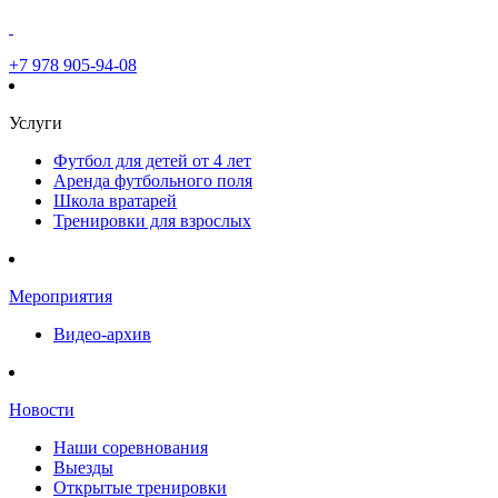
+7 978 905-94-08
Услуги
Футбол для детей от 4 лет
Аренда футбольного поля
Школа вратарей
Тренировки для взрослых
Мероприятия
Видео-архив
Новости
Наши соревнования
Выезды
Открытые тренировки