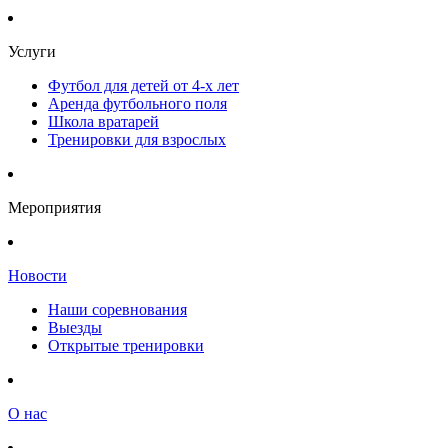
Услуги
Футбол для детей от 4-х лет
Аренда футбольного поля
Школа вратарей
Тренировки для взрослых
Мероприятия
Новости
Наши соревнования
Выезды
Открытые тренировки
О нас