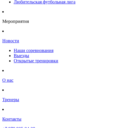
Любительская футбольная лига
Мероприятия
Новости
Наши соревнования
Выезды
Открытые тренировки
О нас
Тренеры
Контакты