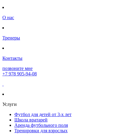
О нас
Тренеры
Контакты
позвоните мне
+7 978 905-94-08
Услуги
Футбол для детей от 3-х лет
Школа вратарей
Аренда футбольного поля
Тренировки для взрослых