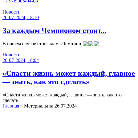
+7 978 905-94-08
Новости
26-07-2024, 18:10
За каждым Чемпионом стоит...
В нашем случае стоит мама-Чемпион
Новости
26-07-2024, 18:04
«Спасти жизнь может каждый, главное
— знать, как это сделать»
«Спасти жизнь может каждый, главное — знать, как это
сделать»
Главная
» Материалы за 26.07.2024